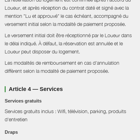
Loueur, et après réception du contrat daté et signé avec la
mention "Lu et approuvé" le cas échéant, accompagné du
versement initial selon la modalité de paiement proposée.
Le versement initial doit être réceptionné par le Loueur dans
le délai indiqué. À défaut, la réservation est annulée et le
Loueur peut disposer du logement.
Les modalités de remboursement en cas d'annulation
diffèrent selon la modalité de paiement proposée.
Article 4 — Services
Services gratuits
Services gratuits inclus : Wifi, télévision, parking, produits
d'entretien
Draps