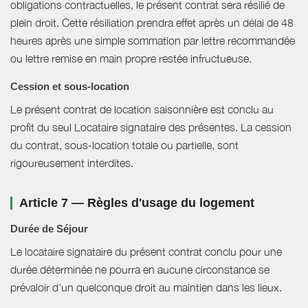
obligations contractuelles, le présent contrat sera résilié de
plein droit. Cette résiliation prendra effet après un délai de 48
heures après une simple sommation par lettre recommandée
ou lettre remise en main propre restée infructueuse.
Cession et sous-location
Le présent contrat de location saisonnière est conclu au
profit du seul Locataire signataire des présentes. La cession
du contrat, sous-location totale ou partielle, sont
rigoureusement interdites.
Article 7 — Règles d'usage du logement
Durée de Séjour
Le locataire signataire du présent contrat conclu pour une
durée déterminée ne pourra en aucune circonstance se
prévaloir d'un quelconque droit au maintien dans les lieux.