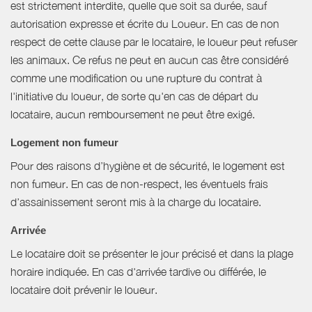
est strictement interdite, quelle que soit sa durée, sauf
autorisation expresse et écrite du Loueur. En cas de non
respect de cette clause par le locataire, le loueur peut refuser
les animaux. Ce refus ne peut en aucun cas être considéré
comme une modification ou une rupture du contrat à
l'initiative du loueur, de sorte qu'en cas de départ du
locataire, aucun remboursement ne peut être exigé.
Logement non fumeur
Pour des raisons d’hygiène et de sécurité, le logement est
non fumeur. En cas de non-respect, les éventuels frais
d’assainissement seront mis à la charge du locataire.
Arrivée
Le locataire doit se présenter le jour précisé et dans la plage
horaire indiquée. En cas d'arrivée tardive ou différée, le
locataire doit prévenir le loueur.