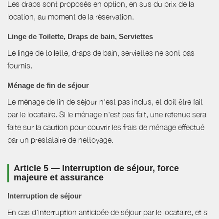
Les draps sont proposés en option, en sus du prix de la
location, au moment de la réservation.
Linge de Toilette, Draps de bain, Serviettes
Le linge de toilette, draps de bain, serviettes ne sont pas
fournis.
Ménage de fin de séjour
Le ménage de fin de séjour n'est pas inclus, et doit être fait
par le locataire. Si le ménage n'est pas fait, une retenue sera
faite sur la caution pour couvrir les frais de ménage effectué
par un prestataire de nettoyage.
Article 5 — Interruption de séjour, force
majeure et assurance
Interruption de séjour
En cas d'interruption anticipée de séjour par le locataire, et si