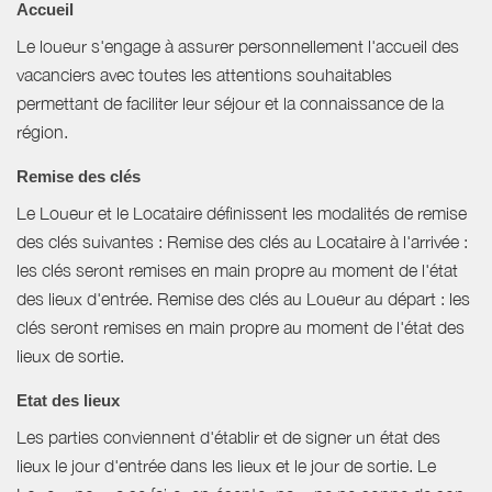
Accueil
Le loueur s'engage à assurer personnellement l'accueil des
vacanciers avec toutes les attentions souhaitables
permettant de faciliter leur séjour et la connaissance de la
région.
Remise des clés
Le Loueur et le Locataire définissent les modalités de remise
des clés suivantes : Remise des clés au Locataire à l'arrivée :
les clés seront remises en main propre au moment de l'état
des lieux d'entrée. Remise des clés au Loueur au départ : les
clés seront remises en main propre au moment de l'état des
lieux de sortie.
Etat des lieux
Les parties conviennent d'établir et de signer un état des
lieux le jour d'entrée dans les lieux et le jour de sortie. Le