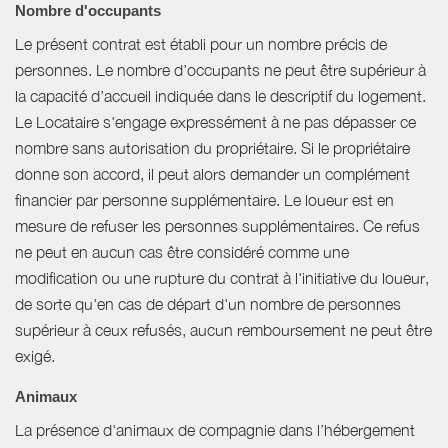
Nombre d'occupants
Le présent contrat est établi pour un nombre précis de
personnes. Le nombre d’occupants ne peut être supérieur à
la capacité d’accueil indiquée dans le descriptif du logement.
Le Locataire s'engage expressément à ne pas dépasser ce
nombre sans autorisation du propriétaire. Si le propriétaire
donne son accord, il peut alors demander un complément
financier par personne supplémentaire. Le loueur est en
mesure de refuser les personnes supplémentaires. Ce refus
ne peut en aucun cas être considéré comme une
modification ou une rupture du contrat à l'initiative du loueur,
de sorte qu'en cas de départ d'un nombre de personnes
supérieur à ceux refusés, aucun remboursement ne peut être
exigé.
Animaux
La présence d'animaux de compagnie dans l’hébergement