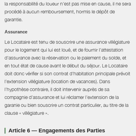
la responsabilité du loueur n'est pas mise en cause, il ne sera
procédé à aucun remboursement, hormis le dépôt de
garantie.
Assurance
Le Locataire est tenu de souscrire une assurance villégiature
pour le logement qui lui est loué, et de fournir l'attestation
d'assurance avec la réservation ou le paiement du solde, et
en tout état de cause avant le début du séjour. Le Locataire
doit donc vérifier si son contrat d'habitation principale prévoit
l’extension villégiature (location de vacances). Dans
l’hypothèse contraire, il doit intervenir auprès de sa
compagnie d’assurance et lui réclamer l’extension de la
garanie ou bien souscrire un contrat particulier, au titre de la
clause « villégiature ».
Article 6 — Engagements des Parties