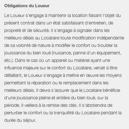
Obligations du Loueur
Le Loueur s'engage à maintenir la location faisant l'objet du
présent contrat dans un état satisfaisant d'entretien, de
propreté et de sécurité. Il s'engage à signaler dans les
meilleurs délais au Locataire toute modification indépendante
de sa volonté de nature à modifier le confort ou troubler la
jouissance du bien loué (nuisance, panne d'un équipement,
etc.). Dans le cas où un appareil ou matériel ayant une
influence majeure sur le confort du Locataire, venait à être
défaillant, le Loueur s'engage à mettre en œuvre les moyens
permettant la réparation ou le remplacement dans les
meilleurs délais. Il devra s'assurer que le Locataire bénéficie
d'une jouissance pleine et entière du bien loué, sur la
période. Il veillera à la remise des clés. Il s'abstiendra de
perturber le confort ou la tranquillité du Locataire pendant la
durée du séjour.