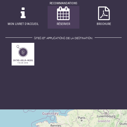
RECOMMANDATIONS
MON LIVRET D'ACCUEIL
RÉSERVER
BROCHURE
SITES ET APPLICATIONS DE LA DESTINATION: