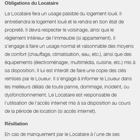
Obligations du Locataire
Le Locataire fera un usage paisible du logement loué. Il
entretiendra le logement loué et le rendra en bon état de
propreté. Il devra respecter le voisinage, ainsi que le
règlement intérieur de l'immeuble (si appartement). Il
s'engage à faire un usage normal et raisonnable des moyens
de confort (chauffage, climatisation, eau, etc.), ainsi que des
équipements (électroménager, multimédia, cuisine, etc.) mis à
sa disposition. Il lui est interdit de faire une copie des clés
remises par le Loueur. Il s'engage à informer le Loueur dans
les meilleurs délais de toute panne, dommage, incident, ou
dysfonctionnement. Le Locataire est responsable de
l'utilisation de l'accès internet mis à sa disposition au cours
de la période de location (si accès internet).
Résiliation
En cas de manquement par le Locataire à l’une de ses