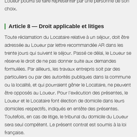
Loueur pourra se faire représenter par une personne de son
choix.
Article 8 — Droit applicable et litiges
Toute réclamation du Locataire relative à un séjour, doit être
adressée au Loueur par lettre recommandée AR dans les
trente jours qui suivent le séjour. Passé ce délai, le Loueur se
réserve le droit de ne pas donner suite aux demandes
formulées. Par ailleurs, les travaux entrepris soit par des
particuliers ou par des autorités publiques dans la commune
ou la localité, et qui pourraient gêner le Locataire, ne peuvent
être opposés au Loueur. Pour l’exécution des présentes, le
Loueur et le Locataire font élection de domicile dans leurs
domiciles respectifs, indiqués en entête des présentes.
Toutefois, en cas de litige, le tribunal du domicile du Loueur
sera seul compétent. Le présent contrat est soumis à la loi
française.