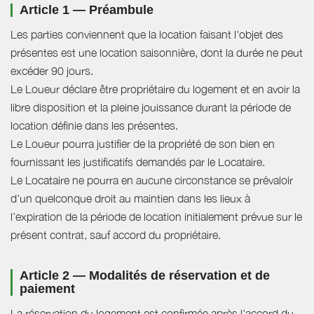
Article 1 — Préambule
Les parties conviennent que la location faisant l'objet des
présentes est une location saisonnière, dont la durée ne peut
excéder 90 jours.
Le Loueur déclare être propriétaire du logement et en avoir la
libre disposition et la pleine jouissance durant la période de
location définie dans les présentes.
Le Loueur pourra justifier de la propriété de son bien en
fournissant les justificatifs demandés par le Locataire.
Le Locataire ne pourra en aucune circonstance se prévaloir
d’un quelconque droit au maintien dans les lieux à
l’expiration de la période de location initialement prévue sur le
présent contrat, sauf accord du propriétaire.
Article 2 — Modalités de réservation et de
paiement
La réservation du logement est confirmée après l'accord du