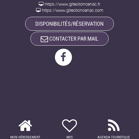
https://www.gitecitoncenac.fr
https://www.gitecitoncenac.com
DISPONIBILITÉS/RÉSERVATION
CONTACTER PAR MAIL
MON HÉBERGEMENT
MES
AGENDA TOURISTIQUE