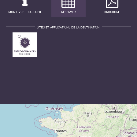
MON LIVRET D'ACCUEIL
RÉSERVER
BROCHURE
SITES ET APPLICATIONS DE LA DESTINATION: