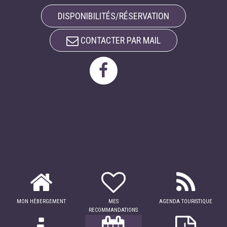
DISPONIBILITÉS/RÉSERVATION
CONTACTER PAR MAIL
MON HÉBERGEMENT
MES
AGENDA TOURISTIQUE
RECOMMANDATIONS