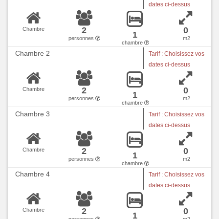
dates ci-dessus
2
0
Chambre
1
personnes
m2
chambre
Chambre 2
Tarif : Choisissez vos
dates ci-dessus
2
0
Chambre
1
personnes
m2
chambre
Chambre 3
Tarif : Choisissez vos
dates ci-dessus
2
0
Chambre
1
personnes
m2
chambre
Chambre 4
Tarif : Choisissez vos
dates ci-dessus
2
0
Chambre
1