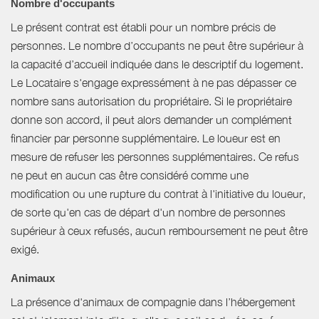
Nombre d'occupants
Le présent contrat est établi pour un nombre précis de
personnes. Le nombre d’occupants ne peut être supérieur à
la capacité d’accueil indiquée dans le descriptif du logement.
Le Locataire s'engage expressément à ne pas dépasser ce
nombre sans autorisation du propriétaire. Si le propriétaire
donne son accord, il peut alors demander un complément
financier par personne supplémentaire. Le loueur est en
mesure de refuser les personnes supplémentaires. Ce refus
ne peut en aucun cas être considéré comme une
modification ou une rupture du contrat à l'initiative du loueur,
de sorte qu'en cas de départ d'un nombre de personnes
supérieur à ceux refusés, aucun remboursement ne peut être
exigé.
Animaux
La présence d'animaux de compagnie dans l’hébergement