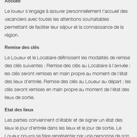
Accueil
Le loueur s'engage à assurer personnellement l'accueil des
vacanciers avec toutes les attentions souhaitables
permettant de faciliter leur séjour et la connaissance de la
région.
Remise des clés
Le Loueur et le Locataire définissent les modalités de remise
des clés suivantes : Remise des clés au Locataire à l'arrivée :
les clés seront remises en main propre au moment de l'état
des lieux d'entrée. Remise des clés au Loueur au départ : les
clés seront remises en main propre au moment de l'état des
lieux de sortie.
Etat des lieux
Les parties conviennent d'établir et de signer un état des
lieux le jour d'entrée dans les lieux et le jour de sortie. Le
Loueur pourra se faire représenter par une personne de son