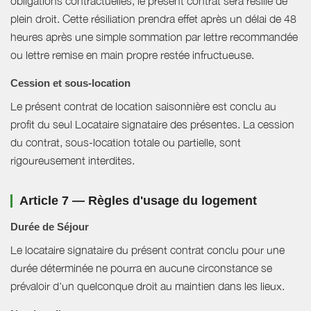
obligations contractuelles, le présent contrat sera résilié de
plein droit. Cette résiliation prendra effet après un délai de 48
heures après une simple sommation par lettre recommandée
ou lettre remise en main propre restée infructueuse.
Cession et sous-location
Le présent contrat de location saisonnière est conclu au
profit du seul Locataire signataire des présentes. La cession
du contrat, sous-location totale ou partielle, sont
rigoureusement interdites.
Article 7 — Règles d'usage du logement
Durée de Séjour
Le locataire signataire du présent contrat conclu pour une
durée déterminée ne pourra en aucune circonstance se
prévaloir d'un quelconque droit au maintien dans les lieux.