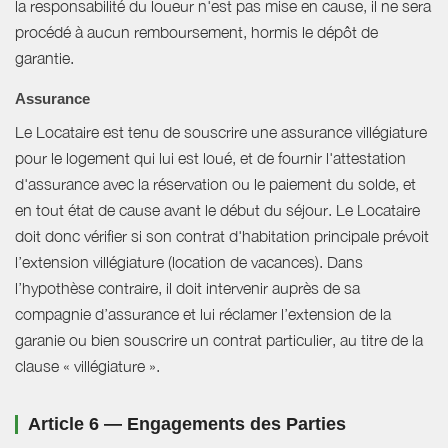
la responsabilité du loueur n'est pas mise en cause, il ne sera
procédé à aucun remboursement, hormis le dépôt de
garantie.
Assurance
Le Locataire est tenu de souscrire une assurance villégiature
pour le logement qui lui est loué, et de fournir l'attestation
d'assurance avec la réservation ou le paiement du solde, et
en tout état de cause avant le début du séjour. Le Locataire
doit donc vérifier si son contrat d'habitation principale prévoit
l’extension villégiature (location de vacances). Dans
l’hypothèse contraire, il doit intervenir auprès de sa
compagnie d’assurance et lui réclamer l’extension de la
garanie ou bien souscrire un contrat particulier, au titre de la
clause « villégiature ».
Article 6 — Engagements des Parties