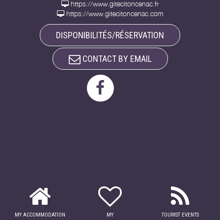
https://www.gitecitoncenac.fr
https://www.gitecitoncenac.com
DISPONIBILITÉS/RÉSERVATION
CONTACT BY EMAIL
MY ACCOMMODATION
MY
TOURIST EVENTS