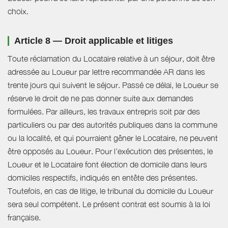
choix.
Article 8 — Droit applicable et litiges
Toute réclamation du Locataire relative à un séjour, doit être
adressée au Loueur par lettre recommandée AR dans les
trente jours qui suivent le séjour. Passé ce délai, le Loueur se
réserve le droit de ne pas donner suite aux demandes
formulées. Par ailleurs, les travaux entrepris soit par des
particuliers ou par des autorités publiques dans la commune
ou la localité, et qui pourraient gêner le Locataire, ne peuvent
être opposés au Loueur. Pour l’exécution des présentes, le
Loueur et le Locataire font élection de domicile dans leurs
domiciles respectifs, indiqués en entête des présentes.
Toutefois, en cas de litige, le tribunal du domicile du Loueur
sera seul compétent. Le présent contrat est soumis à la loi
française.