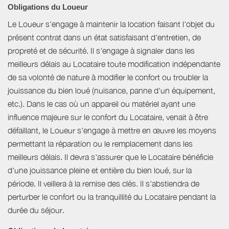
Obligations du Loueur
Le Loueur s'engage à maintenir la location faisant l'objet du
présent contrat dans un état satisfaisant d'entretien, de
propreté et de sécurité. Il s'engage à signaler dans les
meilleurs délais au Locataire toute modification indépendante
de sa volonté de nature à modifier le confort ou troubler la
jouissance du bien loué (nuisance, panne d'un équipement,
etc.). Dans le cas où un appareil ou matériel ayant une
influence majeure sur le confort du Locataire, venait à être
défaillant, le Loueur s'engage à mettre en œuvre les moyens
permettant la réparation ou le remplacement dans les
meilleurs délais. Il devra s'assurer que le Locataire bénéficie
d'une jouissance pleine et entière du bien loué, sur la
période. Il veillera à la remise des clés. Il s'abstiendra de
perturber le confort ou la tranquillité du Locataire pendant la
durée du séjour.