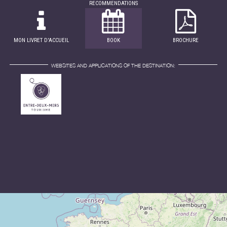
RECOMMENDATIONS
MON LIVRET D'ACCUEIL
BOOK
BROCHURE
WEBSITES AND APPLICATIONS OF THE DESTINATION: