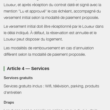
Loueur, et après réception du contrat daté et signé avec la
mention "Lu et approuvé" le cas échéant, accompagné du
versement initial selon la modalité de paiement proposée.
Le versement initial doit être réceptionné par le Loueur dans
le délai indiqué. À défaut, la réservation est annulée et le
Loueur peut disposer du logement.
Les modalités de remboursement en cas d'annulation
diffèrent selon la modalité de paiement proposée.
Article 4 — Services
Services gratuits
Services gratuits inclus : Wifi, télévision, parking, produits
d'entretien
Draps