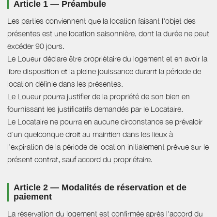
Article 1 — Préambule
Les parties conviennent que la location faisant l'objet des
présentes est une location saisonnière, dont la durée ne peut
excéder 90 jours.
Le Loueur déclare être propriétaire du logement et en avoir la
libre disposition et la pleine jouissance durant la période de
location définie dans les présentes.
Le Loueur pourra justifier de la propriété de son bien en
fournissant les justificatifs demandés par le Locataire.
Le Locataire ne pourra en aucune circonstance se prévaloir
d’un quelconque droit au maintien dans les lieux à
l’expiration de la période de location initialement prévue sur le
présent contrat, sauf accord du propriétaire.
Article 2 — Modalités de réservation et de
paiement
La réservation du logement est confirmée après l'accord du