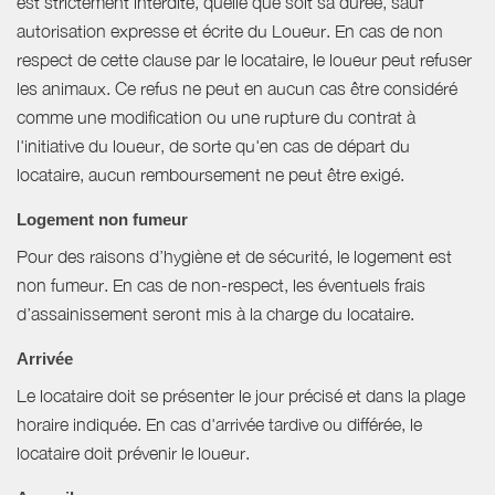
est strictement interdite, quelle que soit sa durée, sauf
autorisation expresse et écrite du Loueur. En cas de non
respect de cette clause par le locataire, le loueur peut refuser
les animaux. Ce refus ne peut en aucun cas être considéré
comme une modification ou une rupture du contrat à
l'initiative du loueur, de sorte qu'en cas de départ du
locataire, aucun remboursement ne peut être exigé.
Logement non fumeur
Pour des raisons d’hygiène et de sécurité, le logement est
non fumeur. En cas de non-respect, les éventuels frais
d’assainissement seront mis à la charge du locataire.
Arrivée
Le locataire doit se présenter le jour précisé et dans la plage
horaire indiquée. En cas d'arrivée tardive ou différée, le
locataire doit prévenir le loueur.