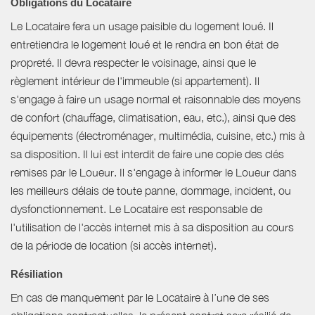
Obligations du Locataire
Le Locataire fera un usage paisible du logement loué. Il
entretiendra le logement loué et le rendra en bon état de
propreté. Il devra respecter le voisinage, ainsi que le
règlement intérieur de l'immeuble (si appartement). Il
s'engage à faire un usage normal et raisonnable des moyens
de confort (chauffage, climatisation, eau, etc.), ainsi que des
équipements (électroménager, multimédia, cuisine, etc.) mis à
sa disposition. Il lui est interdit de faire une copie des clés
remises par le Loueur. Il s'engage à informer le Loueur dans
les meilleurs délais de toute panne, dommage, incident, ou
dysfonctionnement. Le Locataire est responsable de
l'utilisation de l'accès internet mis à sa disposition au cours
de la période de location (si accès internet).
Résiliation
En cas de manquement par le Locataire à l’une de ses