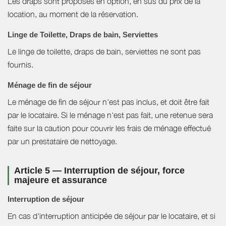
Les draps sont proposés en option, en sus du prix de la
location, au moment de la réservation.
Linge de Toilette, Draps de bain, Serviettes
Le linge de toilette, draps de bain, serviettes ne sont pas
fournis.
Ménage de fin de séjour
Le ménage de fin de séjour n'est pas inclus, et doit être fait
par le locataire. Si le ménage n'est pas fait, une retenue sera
faite sur la caution pour couvrir les frais de ménage effectué
par un prestataire de nettoyage.
Article 5 — Interruption de séjour, force
majeure et assurance
Interruption de séjour
En cas d'interruption anticipée de séjour par le locataire, et si